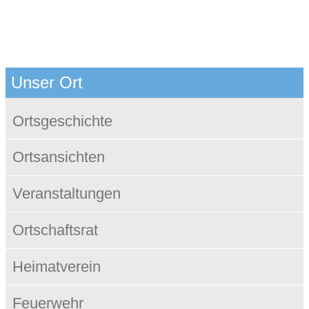
Unser Ort
Ortsgeschichte
Ortsansichten
Veranstaltungen
Ortschaftsrat
Heimatverein
Feuerwehr