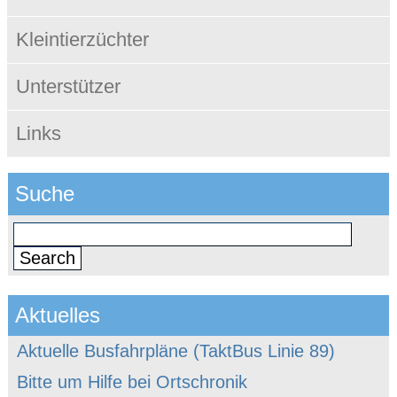
Kleintierzüchter
Unterstützer
Links
Suche
Aktuelles
Aktuelle Busfahrpläne (TaktBus Linie 89)
Bitte um Hilfe bei Ortschronik