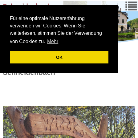
Für eine optimale Nutzererfahrung
verwenden wir Cookies. Wenn Sie
weiterlesen, stimmen Sie der Verwendung
von Cookies zu.
Mehr
OK
Herzlich Willkommen in
Schneidenbach