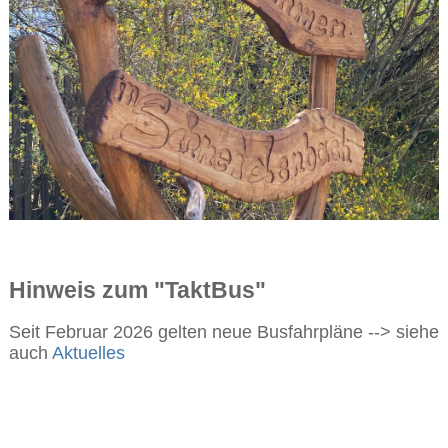
Hinweis zum "TaktBus"
Seit Februar 2026 gelten neue Busfahrpläne --> siehe
auch
Aktuelles