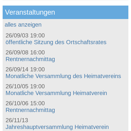
Veranstaltungen
alles anzeigen
26/09/03 19:00
öffentliche Sitzung des Ortschaftsrates
26/09/08 16:00
Rentnernachmittag
26/09/14 19:00
Monatliche Versammlung des Heimatvereins
26/10/05 19:00
Monatliche Versammlung Heimatverein
26/10/06 15:00
Rentnernachmittag
26/11/13
Jahreshauptversammlung Heimatverein